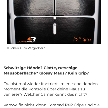
Klicken zum Vergrößern
Schwitzige Hände? Glatte, rutschige
Mausoberfläche? Glossy Maus? Kein Grip?
Du bist mal wieder frustriert, im entscheidenden
Moment die Kontrolle über deine Maus zu
verlieren? Welcher Gamer kennt das nicht?
Verzweifle nicht, denn Corepad PXP Grips sind die