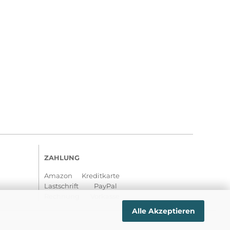
ZAHLUNG
Amazon Kreditkarte
Lastschrift PayPal
Rechnung Vorkasse
Alle Akzeptieren