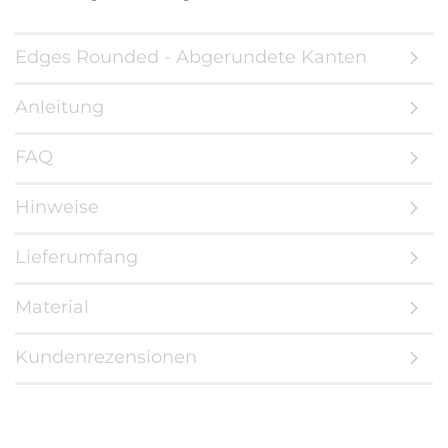
Edges Rounded - Abgerundete Kanten
Anleitung
FAQ
Hinweise
Lieferumfang
Material
Kundenrezensionen