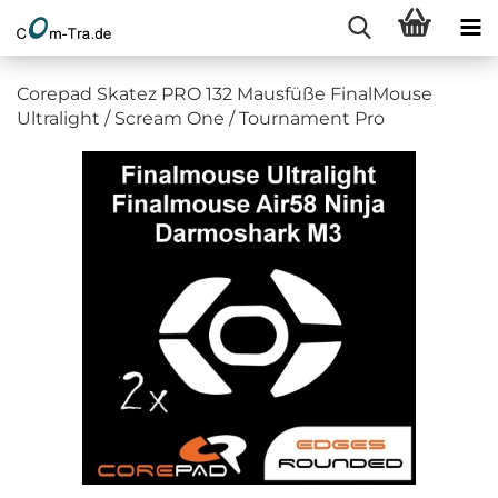
Corepad Skatez PRO 132 Mausfüße FinalMouse
Ultralight / Scream One / Tournament Pro