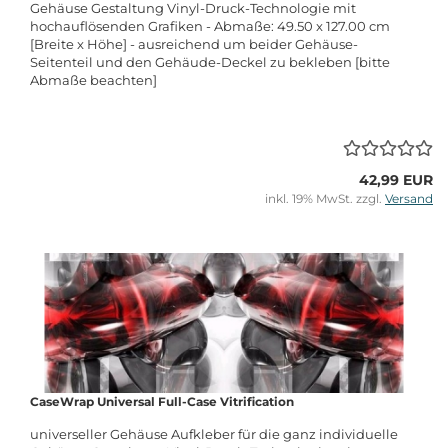
Gehäuse Gestaltung Vinyl-Druck-Technologie mit
hochauflösenden Grafiken - Abmaße: 49.50 x 127.00 cm
[Breite x Höhe] - ausreichend um beider Gehäuse-
Seitenteil und den Gehäude-Deckel zu bekleben [bitte
Abmaße beachten]
42,99 EUR
inkl. 19% MwSt. zzgl.
Versand
CaseWrap Universal Full-Case Vitrification
universeller Gehäuse Aufkleber für die ganz individuelle