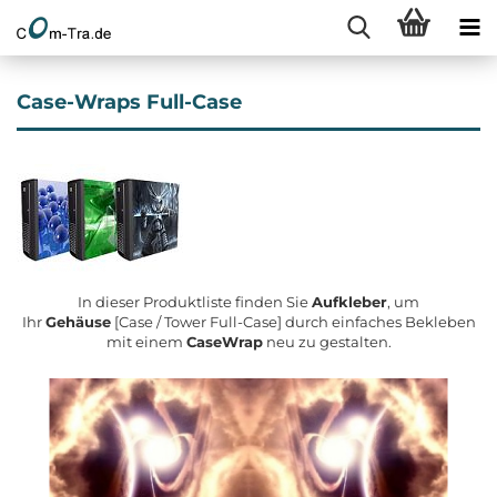
Case-Wraps Full-Case
In dieser Produktliste finden Sie
Aufkleber
, um
Ihr
Gehäuse
[Case / Tower Full-Case] durch einfaches Bekleben
mit einem
CaseWrap
neu zu gestalten.