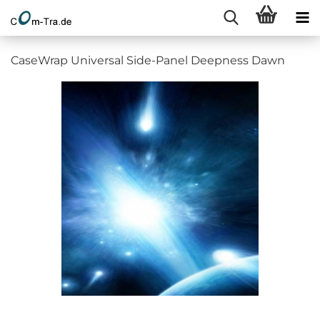
CaseWrap Universal Side-Panel Deepness Dawn