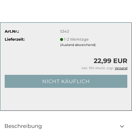
Art.Nr.:
5343
Lieferzeit:
1-2 Werktage
(Ausland abweichend)
22,99 EUR
inkl. 19% MwSt. zzgl.
Versand
Beschreibung