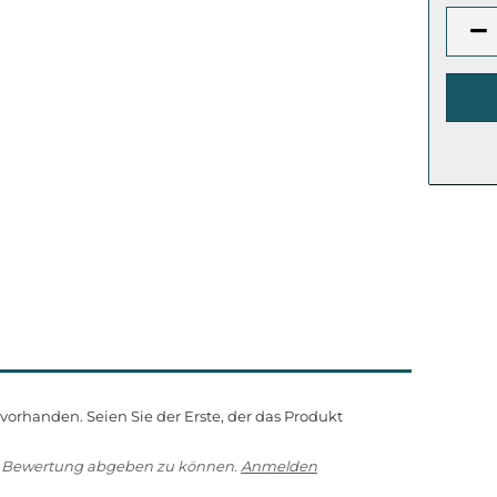
orhanden. Seien Sie der Erste, der das Produkt
e Bewertung abgeben zu können.
Anmelden