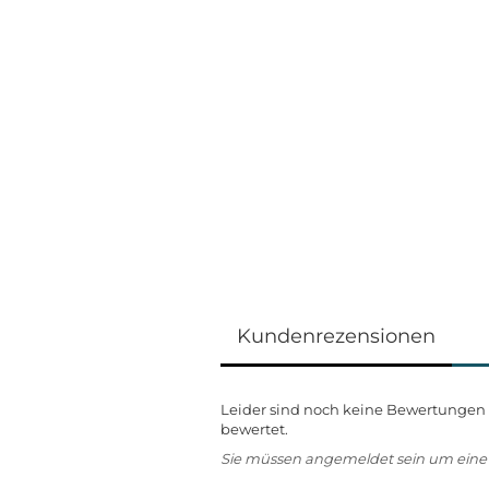
Kundenrezensionen
Leider sind noch keine Bewertungen v
bewertet.
Sie müssen angemeldet sein um ein