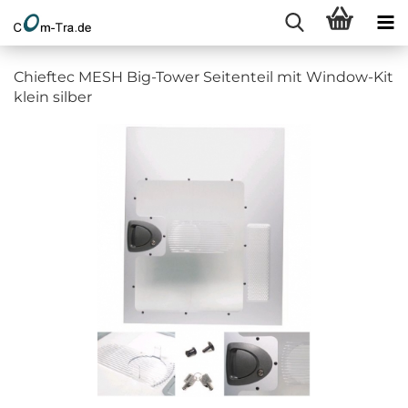
Chieftec MESH Big-Tower Seitenteil mit Window-Kit
klein silber