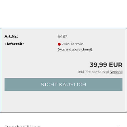
Art.Nr.:
6487
Lieferzeit:
kein Termin
(Ausland abweichend)
39,99 EUR
inkl. 19% MwSt. zzgl.
Versand