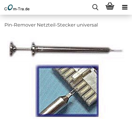
Pin-Remover Netzteil-Stecker universal