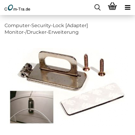
Computer-Security-Lock [Adapter]
Monitor-/Drucker-Erweiterung