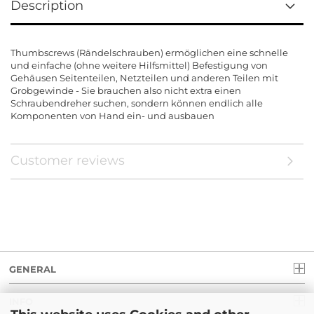
Description
Thumbscrews (Rändelschrauben) ermöglichen eine schnelle
und einfache (ohne weitere Hilfsmittel) Befestigung von
Gehäusen Seitenteilen, Netzteilen und anderen Teilen mit
Grobgewinde - Sie brauchen also nicht extra einen
Schraubendreher suchen, sondern können endlich alle
Komponenten von Hand ein- und ausbauen
Customer reviews
GENERAL
INFO