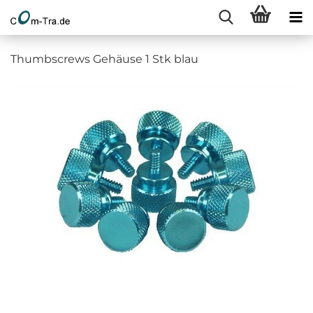
Thumbscrews Gehäuse 1 Stk blau