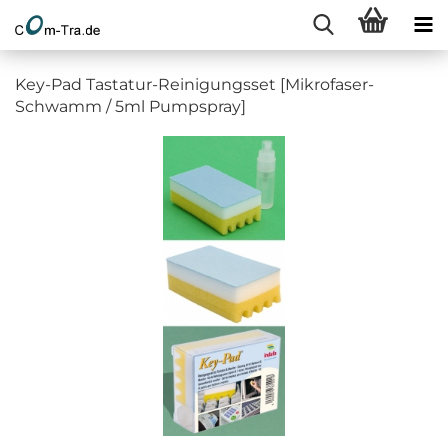
Key-Pad Tastatur-Reinigungsset [Mikrofaser-
Schwamm / 5ml Pumpspray]