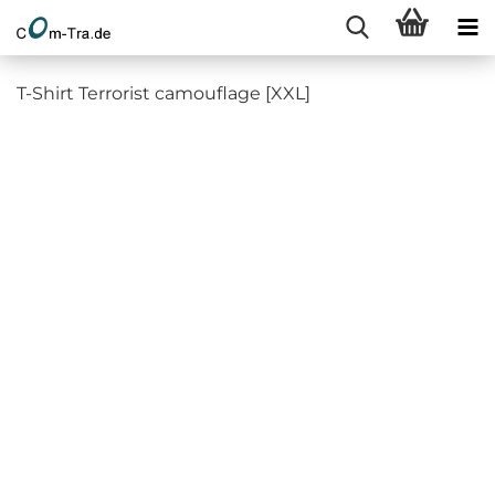
T-Shirt Terrorist camouflage [XXL]