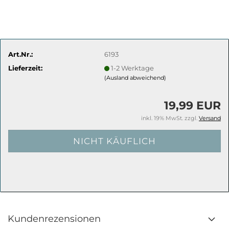
Art.Nr.:
6193
Lieferzeit:
1-2 Werktage
(Ausland abweichend)
19,99 EUR
inkl. 19% MwSt. zzgl.
Versand
Kundenrezensionen