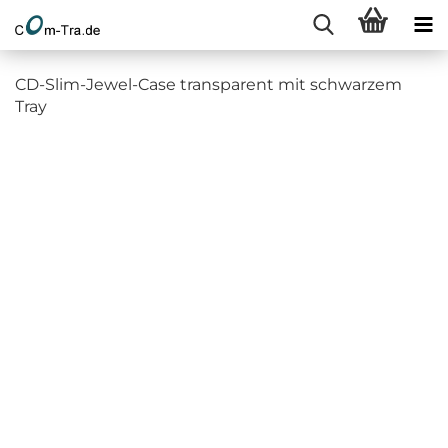
CD-Slim-Jewel-Case transparent mit schwarzem
Tray