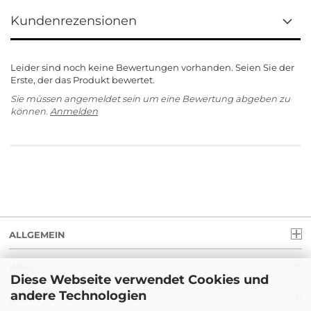
Kundenrezensionen
Leider sind noch keine Bewertungen vorhanden. Seien Sie der
Erste, der das Produkt bewertet.
Sie müssen angemeldet sein um eine Bewertung abgeben zu
können.
Anmelden
ALLGEMEIN
INFO
Diese Webseite verwendet Cookies und
andere Technologien
RECHT