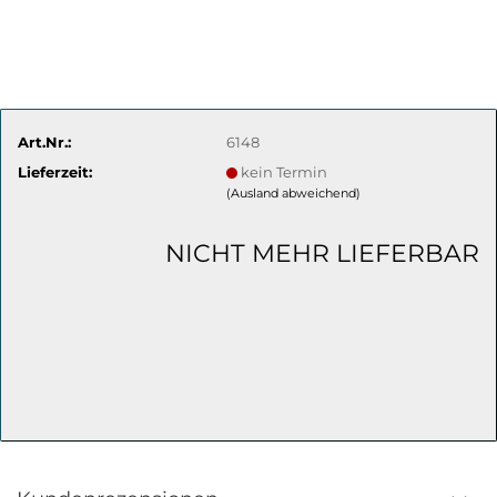
Art.Nr.:
6148
Lieferzeit:
kein Termin
(Ausland abweichend)
NICHT MEHR LIEFERBAR