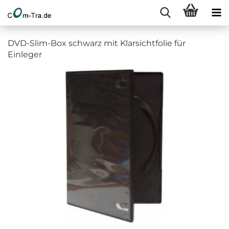
DVD-Slim-Box schwarz mit Klarsichtfolie für
Einleger