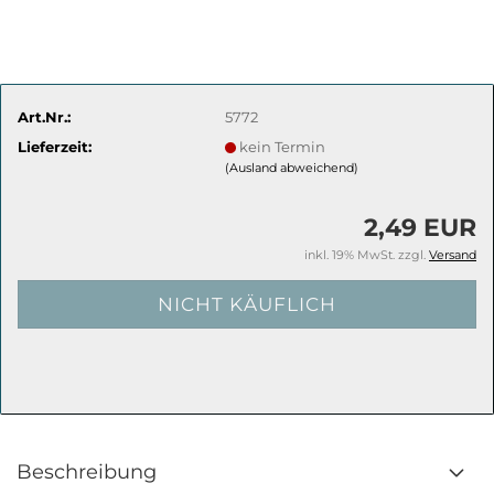
Art.Nr.:
5772
Lieferzeit:
kein Termin
(Ausland abweichend)
2,49 EUR
inkl. 19% MwSt. zzgl.
Versand
Beschreibung