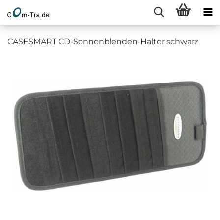
CASESMART CD-Sonnenblenden-Halter schwarz