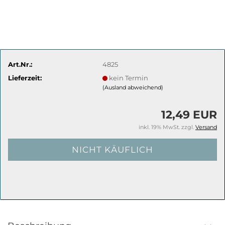
Art.Nr.:
4825
Lieferzeit:
kein Termin
(Ausland abweichend)
12,49 EUR
inkl. 19% MwSt. zzgl.
Versand