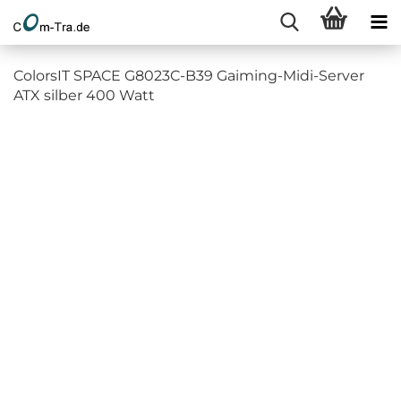
ColorsIT SPACE G8023C-B39 Gaiming-Midi-Server
ATX silber 400 Watt