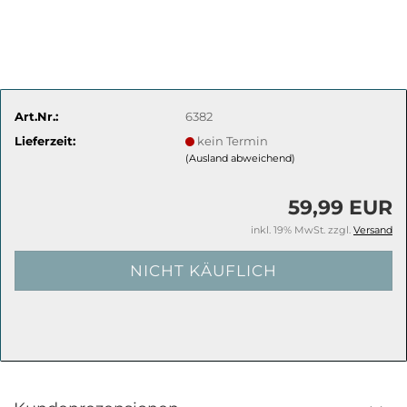
Art.Nr.:
6382
Lieferzeit:
kein Termin
(Ausland abweichend)
59,99 EUR
inkl. 19% MwSt. zzgl.
Versand