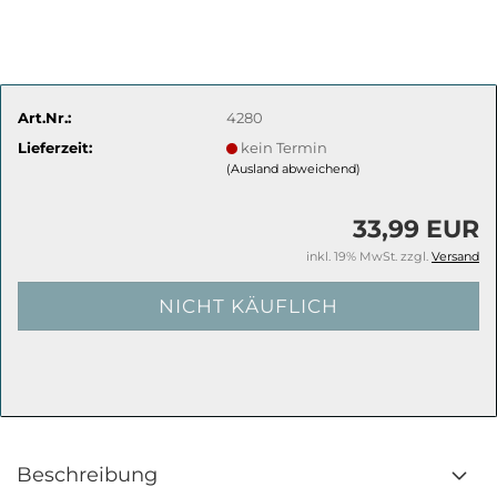
Art.Nr.:
4280
Lieferzeit:
kein Termin
(Ausland abweichend)
33,99 EUR
inkl. 19% MwSt. zzgl.
Versand
Beschreibung