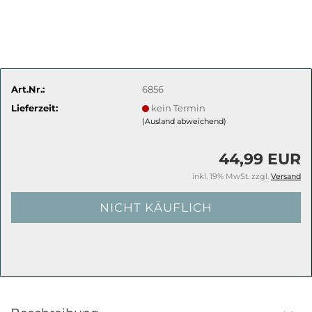
Art.Nr.:
6856
Lieferzeit:
kein Termin
(Ausland abweichend)
44,99 EUR
inkl. 19% MwSt. zzgl.
Versand