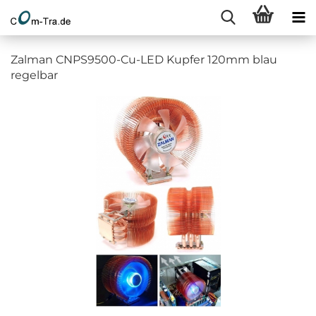
Zalman CNPS9500-Cu-LED Kupfer 120mm blau
regelbar