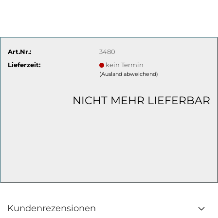
Art.Nr.:
3480
Lieferzeit:
kein Termin
(Ausland abweichend)
NICHT MEHR LIEFERBAR
Kundenrezensionen