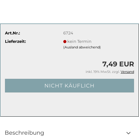
Art.Nr.:
6724
Lieferzeit:
kein Termin
(Ausland abweichend)
7,49 EUR
inkl. 19% MwSt. zzgl.
Versand
Beschreibung