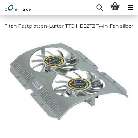
Titan Festplatten-Lüfter TTC-HD22TZ Twin-Fan silber