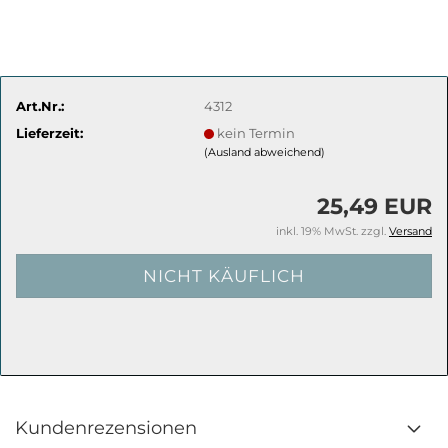
Art.Nr.:
4312
Lieferzeit:
kein Termin
(Ausland abweichend)
25,49 EUR
inkl. 19% MwSt. zzgl.
Versand
Kundenrezensionen