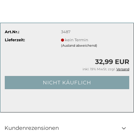
Art.Nr.:
3487
Lieferzeit:
kein Termin
(Ausland abweichend)
32,99 EUR
inkl. 19% MwSt. zzgl.
Versand
Kundenrezensionen