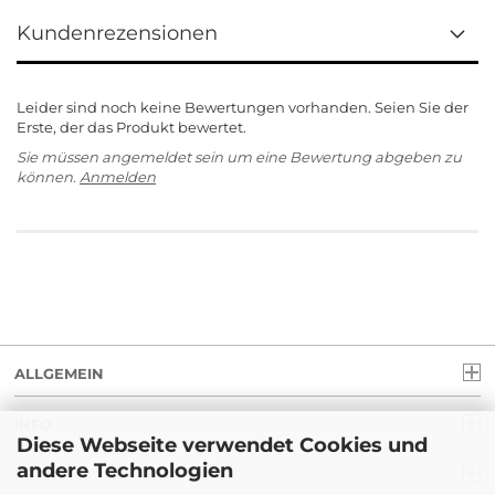
Kundenrezensionen
Leider sind noch keine Bewertungen vorhanden. Seien Sie der
Erste, der das Produkt bewertet.
Sie müssen angemeldet sein um eine Bewertung abgeben zu
können.
Anmelden
ALLGEMEIN
INFO
Diese Webseite verwendet Cookies und
andere Technologien
RECHT