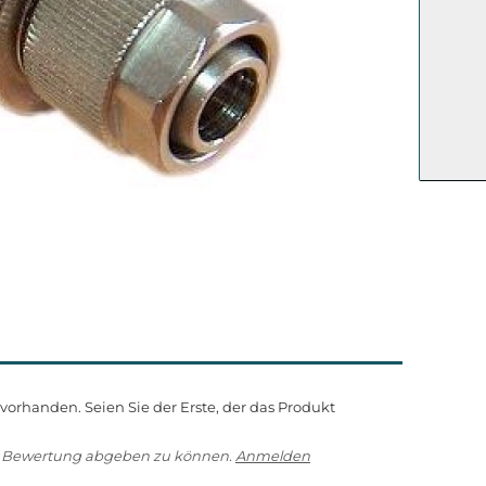
orhanden. Seien Sie der Erste, der das Produkt
e Bewertung abgeben zu können.
Anmelden