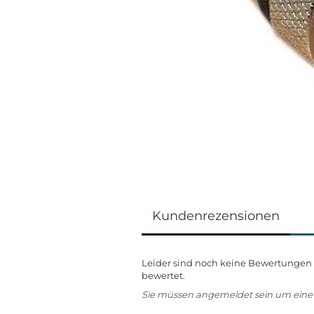
Kundenrezensionen
Leider sind noch keine Bewertungen v
bewertet.
Sie müssen angemeldet sein um ein