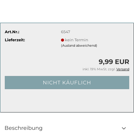
Art.Nr.:
6547
Lieferzeit:
kein Termin
(Ausland abweichend)
9,99 EUR
inkl. 19% MwSt. zzgl.
Versand
Beschreibung