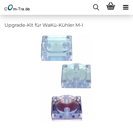
Upgrade-Kit für WaKü-Kühler M-I