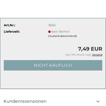
Art.Nr.:
3694
Lieferzeit:
kein Termin
(Ausland abweichend)
7,49 EUR
inkl. 19% MwSt. zzgl.
Versand
Kundenrezensionen