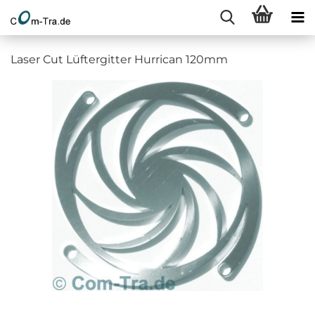
Laser Cut Lüftergitter Hurrican 120mm