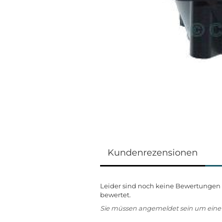
Kundenrezensionen
Leider sind noch keine Bewertungen v
bewertet.
Sie müssen angemeldet sein um ein