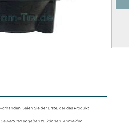
orhanden. Seien Sie der Erste, der das Produkt
e Bewertung abgeben zu können.
Anmelden