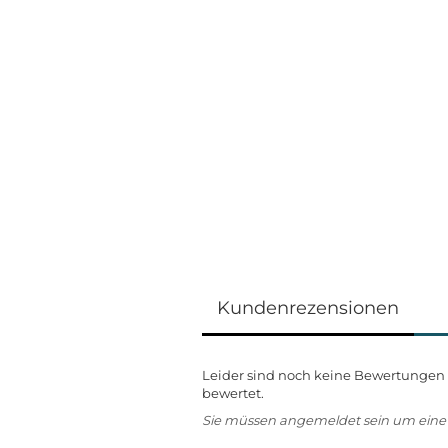
Kundenrezensionen
Leider sind noch keine Bewertungen v
bewertet.
Sie müssen angemeldet sein um ein