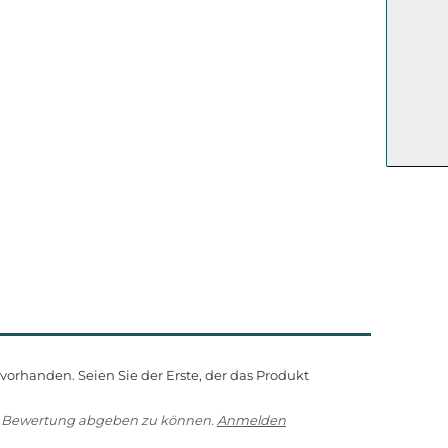
orhanden. Seien Sie der Erste, der das Produkt
e Bewertung abgeben zu können.
Anmelden