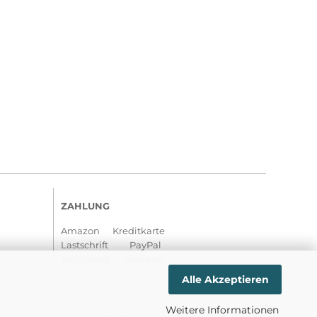
ZAHLUNG
Amazon Kreditkarte
Lastschrift PayPal
Rechnung Vorkasse
Alle Akzeptieren
Weitere Informationen