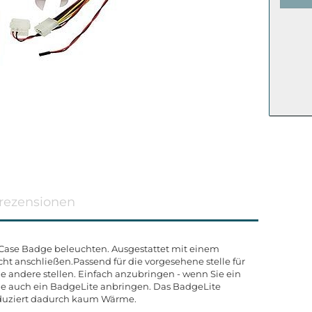
rezensionen
Case Badge beleuchten. Ausgestattet mit einem
eicht anschließen.Passend für die vorgesehene stelle für
e andere stellen. Einfach anzubringen - wenn Sie ein
e auch ein BadgeLite anbringen. Das BadgeLite
oduziert dadurch kaum Wärme.