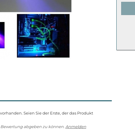
orhanden. Seien Sie der Erste, der das Produkt
e Bewertung abgeben zu können.
Anmelden