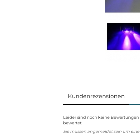
Kundenrezensionen
Leider sind noch keine Bewertungen v
bewertet.
Sie müssen angemeldet sein um ein