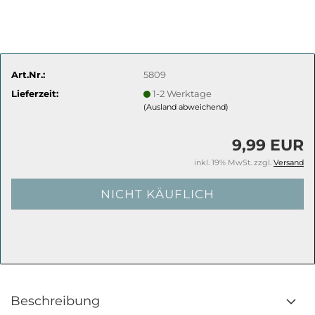
Art.Nr.:
5809
Lieferzeit:
1-2 Werktage
(Ausland abweichend)
9,99 EUR
inkl. 19% MwSt. zzgl.
Versand
Beschreibung