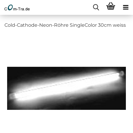
Cold-Cathode-Neon-Röhre SingleColor 30cm weiss