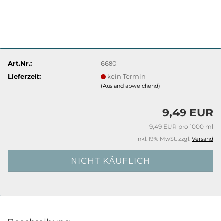
Art.Nr.:
6680
Lieferzeit:
kein Termin
(Ausland abweichend)
9,49 EUR
9,49 EUR pro 1000 ml
inkl. 19% MwSt. zzgl.
Versand