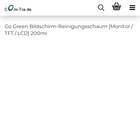
Go Green Bildschirm-Reinigungsschaum [Monitor /
TFT / LCD] 200ml