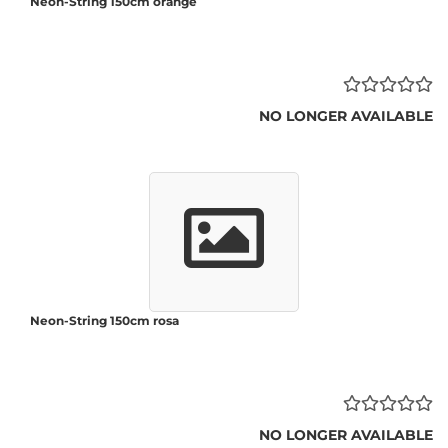
Neon-String 150cm orange
NO LONGER AVAILABLE
Neon-String 150cm rosa
NO LONGER AVAILABLE