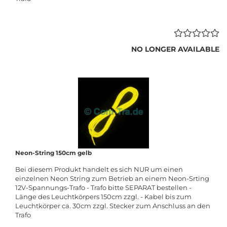
NO LONGER AVAILABLE
Neon-String 150cm gelb
Bei diesem Produkt handelt es sich NUR um einen
einzelnen Neon String zum Betrieb an einem Neon-Srting
12V-Spannungs-Trafo - Trafo bitte SEPARAT bestellen -
Länge des Leuchtkörpers 150cm zzgl. - Kabel bis zum
Leuchtkörper ca. 30cm zzgl. Stecker zum Anschluss an den
Trafo