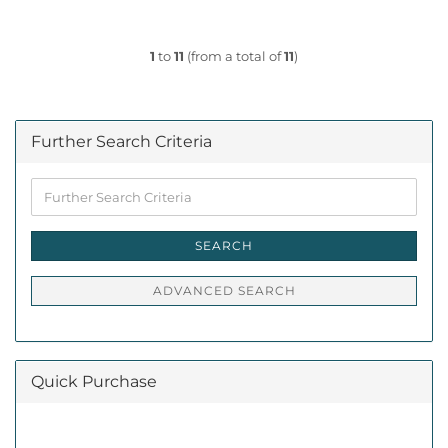
1
to
11
(from a total of
11
)
Further Search Criteria
Further
Search
Criteria
SEARCH
ADVANCED SEARCH
Quick Purchase