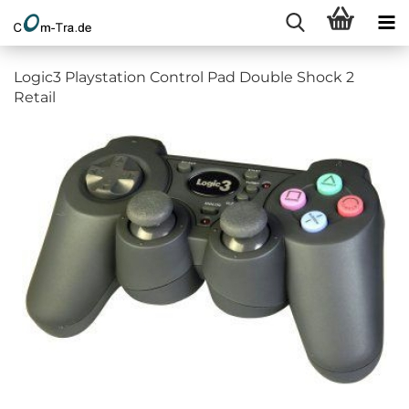
Logic3 Playstation Control Pad Double Shock 2
Retail