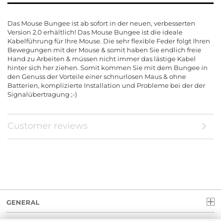
Das Mouse Bungee ist ab sofort in der neuen, verbesserten
Version 2.0 erhältlich! Das Mouse Bungee ist die ideale
Kabelführung für Ihre Mouse. Die sehr flexible Feder folgt Ihren
Bewegungen mit der Mouse & somit haben Sie endlich freie
Hand zu Arbeiten & müssen nicht immer das lästige Kabel
hinter sich her ziehen. Somit kommen Sie mit dem Bungee in
den Genuss der Vorteile einer schnurlosen Maus & ohne
Batterien, komplizierte Installation und Probleme bei der der
Signalübertragung ;-)
Customer reviews
GENERAL