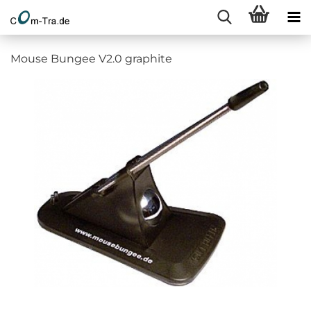
Mouse Bungee V2.0 graphite