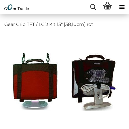
Gear Grip TFT / LCD Kit 15" [38,10cm] rot