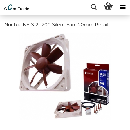
Noctua NF-S12-1200 Silent Fan 120mm Retail