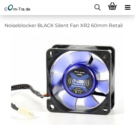
Noiseblocker BLACK Silent Fan XR2 60mm Retail