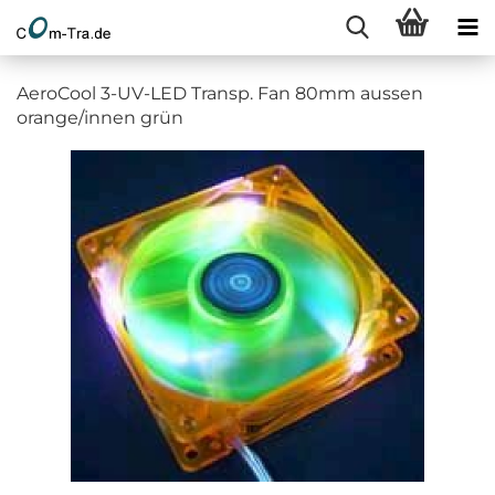
AeroCool 3-UV-LED Transp. Fan 80mm aussen
orange/innen grün