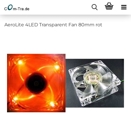
AeroLite 4LED Transparent Fan 80mm rot