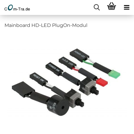
Mainboard HD-LED PlugOn-Modul