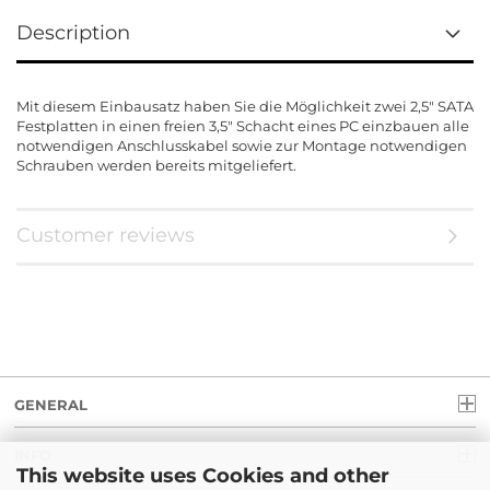
Description
Mit diesem Einbausatz haben Sie die Möglichkeit zwei 2,5" SATA
Festplatten in einen freien 3,5" Schacht eines PC einzbauen alle
notwendigen Anschlusskabel sowie zur Montage notwendigen
Schrauben werden bereits mitgeliefert.
Customer reviews
GENERAL
INFO
This website uses Cookies and other