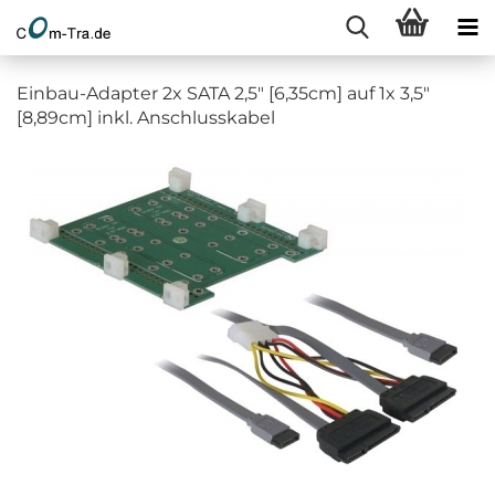
Einbau-Adapter 2x SATA 2,5" [6,35cm] auf 1x 3,5"
[8,89cm] inkl. Anschlusskabel