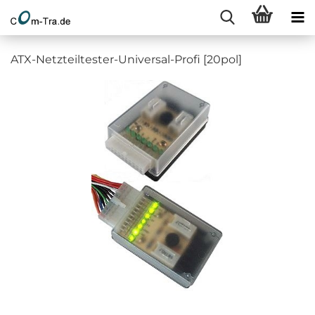
ATX-Netzteiltester-Universal-Profi [20pol]