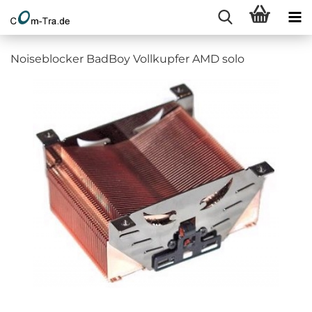
Noiseblocker BadBoy Vollkupfer AMD solo