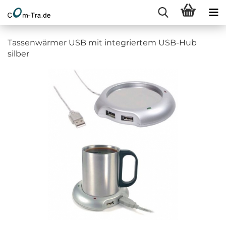
Tassenwärmer USB mit integriertem USB-Hub
silber