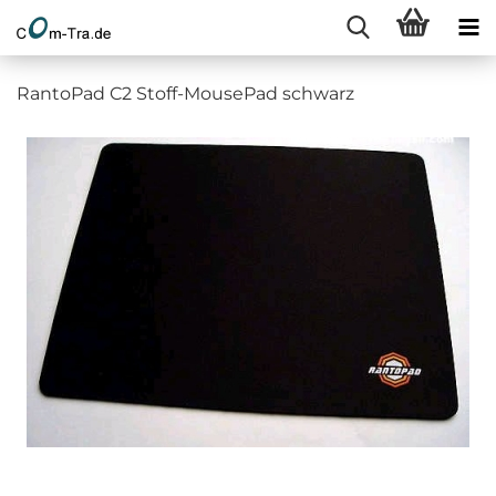
RantoPad C2 Stoff-MousePad schwarz